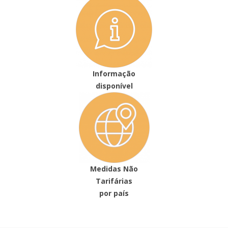
Informação
disponível
Medidas Não
Tarifárias
por país