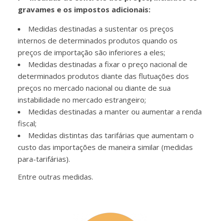
gravames e os impostos adicionais:
Medidas destinadas a sustentar os preços
internos de determinados produtos quando os
preços de importação são inferiores a eles;
Medidas destinadas a fixar o preço nacional de
determinados produtos diante das flutuações dos
preços no mercado nacional ou diante de sua
instabilidade no mercado estrangeiro;
Medidas destinadas a manter ou aumentar a renda
fiscal;
Medidas distintas das tarifárias que aumentam o
custo das importações de maneira similar (medidas
para-tarifárias).
Entre outras medidas.