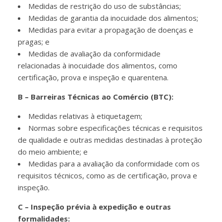
Medidas de restrição do uso de substâncias;
Medidas de garantia da inocuidade dos alimentos;
Medidas para evitar a propagação de doenças e
pragas; e
Medidas de avaliação da conformidade
relacionadas à inocuidade dos alimentos, como
certificação, prova e inspeção e quarentena.
B – Barreiras Técnicas ao Comércio (BTC):
Medidas relativas à etiquetagem;
Normas sobre especificações técnicas e requisitos
de qualidade e outras medidas destinadas à proteção
do meio ambiente; e
Medidas para a avaliação da conformidade com os
requisitos técnicos, como as de certificação, prova e
inspeção.
C – Inspeção prévia à expedição e outras
formalidades: