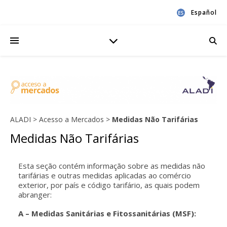
Español
ALADI > Acesso a Mercados >
Medidas Não Tarifárias
Medidas Não Tarifárias
Esta seção contém informação sobre as medidas não
tarifárias e outras medidas aplicadas ao comércio
exterior, por país e código tarifário, as quais podem
abranger:
A – Medidas Sanitárias e Fitossanitárias (MSF):