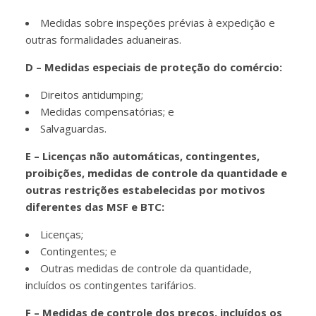
Medidas sobre inspeções prévias à expedição e
outras formalidades aduaneiras.
D – Medidas especiais de proteção do comércio:
Direitos antidumping;
Medidas compensatórias; e
Salvaguardas.
E – Licenças não automáticas, contingentes,
proibições, medidas de controle da quantidade e
outras restrições estabelecidas por motivos
diferentes das MSF e BTC:
Licenças;
Contingentes; e
Outras medidas de controle da quantidade,
incluídos os contingentes tarifários.
F – Medidas de controle dos preços, incluídos os